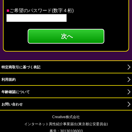
■
ご希望のパスワード(数字４桁)
特定商取引に基づく表記
利用規約
年齢確認について
お問い合わせ
Creative株式会社
インターネット異性紹介事業届出(東京都公安委員会)
番号：30130106003